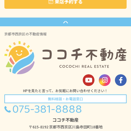
来店予約する
京都市西京区の不動産情報
HPを見たと言って、お気軽にお問い合わせください！
無料相談・お電話窓口
075-381-8888
ココチ不動産
〒615-8192 京都市西京区川島寺田町18番地