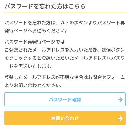
パスワードを忘れた方はこちら
パスワードを忘れた方は、以下のボタンよりパスワード再
発行ページへお進みください。
パスワード再発行ページでは
ご登録されたメールアドレスを入力いただき、送信ボタン
をクリックすると登録いただいたメールアドレスへパスワ
ードを再送いたします。
登録したメールアドレスが不明な場合はお問合せフォーム
よりお問い合わせください。
パスワード確認
お問い合わせ