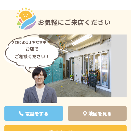
お気軽にご来店ください
プロによる丁寧なサポート
お店で
ご相談ください！
電話をする
地図を見る