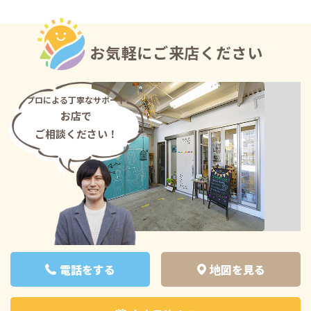
お気軽にご来店ください
プロによる丁寧なサポート
お店で
ご相談ください！
電話をする
地図を見る