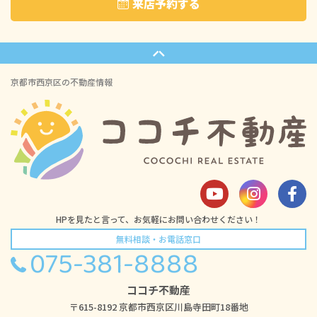
来店予約する
京都市西京区の不動産情報
HPを見たと言って、お気軽にお問い合わせください！
無料相談・お電話窓口
075-381-8888
ココチ不動産
〒615-8192 京都市西京区川島寺田町18番地