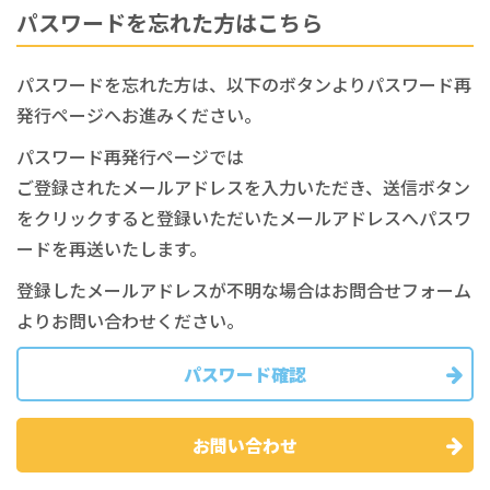
パスワードを忘れた方はこちら
パスワードを忘れた方は、以下のボタンよりパスワード再
発行ページへお進みください。
パスワード再発行ページでは
ご登録されたメールアドレスを入力いただき、送信ボタン
をクリックすると登録いただいたメールアドレスへパスワ
ードを再送いたします。
登録したメールアドレスが不明な場合はお問合せフォーム
よりお問い合わせください。
パスワード確認
お問い合わせ