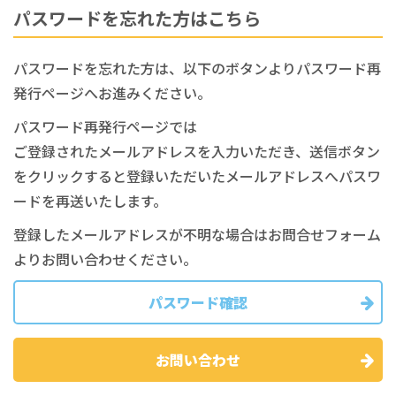
パスワードを忘れた方はこちら
パスワードを忘れた方は、以下のボタンよりパスワード再
発行ページへお進みください。
パスワード再発行ページでは
ご登録されたメールアドレスを入力いただき、送信ボタン
をクリックすると登録いただいたメールアドレスへパスワ
ードを再送いたします。
登録したメールアドレスが不明な場合はお問合せフォーム
よりお問い合わせください。
パスワード確認
お問い合わせ