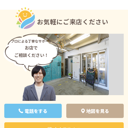
お気軽にご来店ください
プロによる丁寧なサポート
お店で
ご相談ください！
電話をする
地図を見る