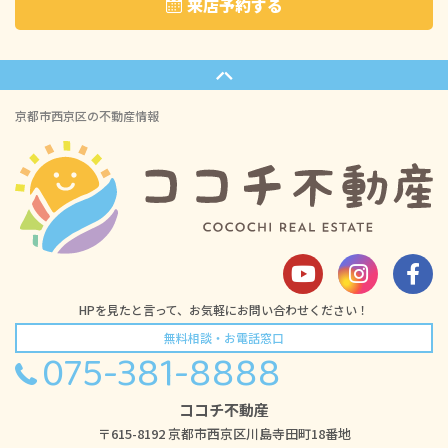
来店予約する
京都市西京区の不動産情報
HPを見たと言って、お気軽にお問い合わせください！
無料相談・お電話窓口
075-381-8888
ココチ不動産
〒615-8192 京都市西京区川島寺田町18番地